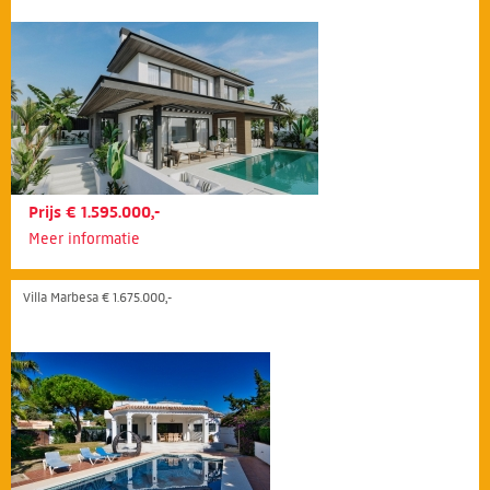
Prijs € 1.595.000,-
Meer informatie
Villa Marbesa € 1.675.000,-