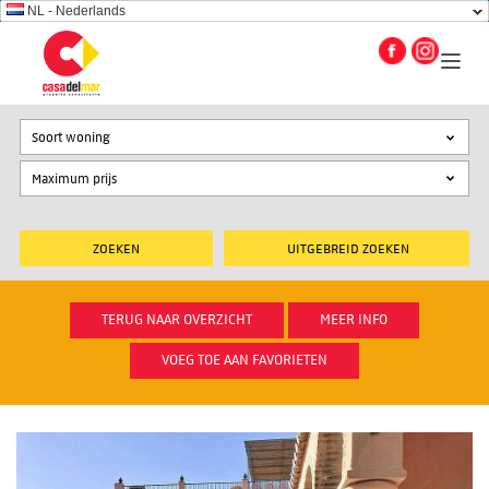
NL - Nederlands
Soort woning
UITGEBREID ZOEKEN
TERUG NAAR OVERZICHT
MEER INFO
VOEG TOE AAN FAVORIETEN