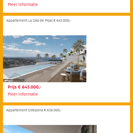
Meer informatie
Appartement La Cala de Mijas € 645.000,-
Prijs € 645.000,-
Meer informatie
Appartement Estepona € 636.000,-