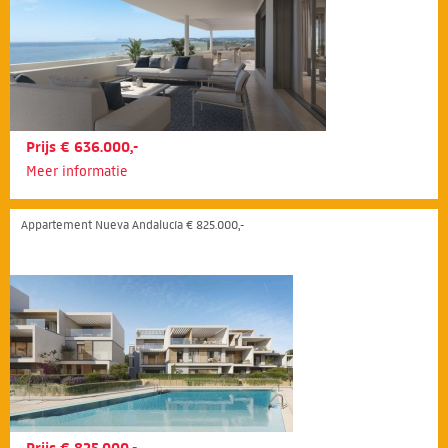
Prijs € 636.000,-
Meer informatie
Appartement Nueva Andalucía € 825.000,-
Prijs € 825.000,-