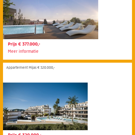
Prijs € 377.000,-
Meer informatie
Appartement Mijas € 320.000,-