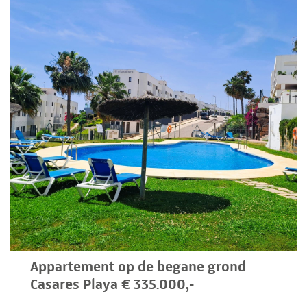
Appartement op de begane grond
Casares Playa € 335.000,-