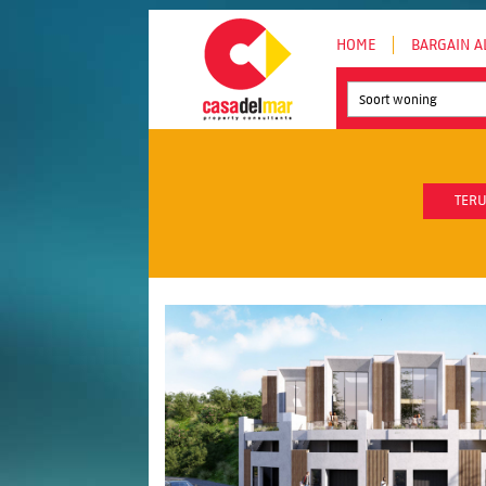
HOME
BARGAIN A
Soort woning
TERU