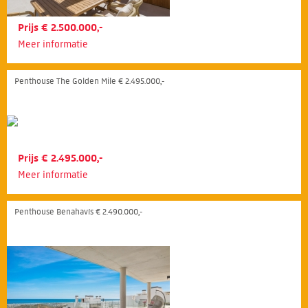
Prijs € 2.500.000,-
Meer informatie
Penthouse The Golden Mile € 2.495.000,-
Prijs € 2.495.000,-
Meer informatie
Penthouse Benahavís € 2.490.000,-