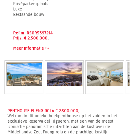
Privéparkeerplaats
Luxe
Bestaande bouw
Ref.nr: RSOR5397214
Prijs: € 2.500.000,-
Meer informatie ›››
PENTHOUSE FUENGIROLA € 2.500.000,-
Welkom in dit unieke hoekpenthouse op het zuiden in het
exclusieve Reserva del Higuerón, met een van de meest
iconische panoramische uitzichten aan de kust over de
Middellandse Zee, Fuengirola en de prachtige kustlijn.