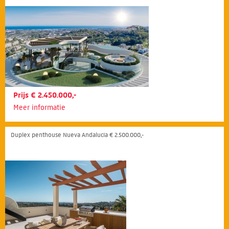
Prijs € 2.450.000,-
Meer informatie
Duplex penthouse Nueva Andalucía € 2.500.000,-