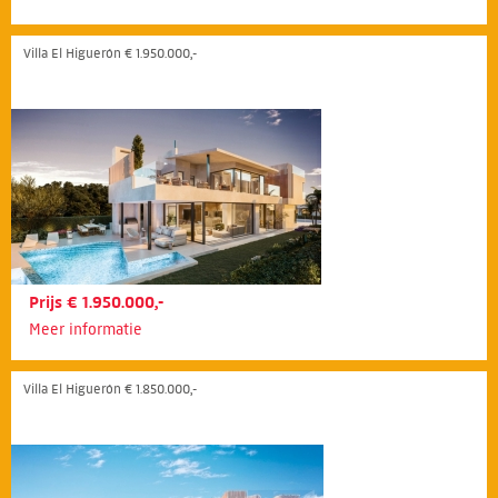
Villa El Higuerón € 1.950.000,-
Prijs € 1.950.000,-
Meer informatie
Villa El Higuerón € 1.850.000,-