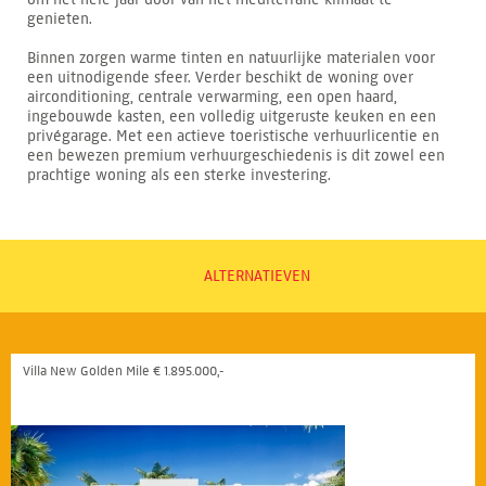
genieten.
Binnen zorgen warme tinten en natuurlijke materialen voor
een uitnodigende sfeer. Verder beschikt de woning over
airconditioning, centrale verwarming, een open haard,
ingebouwde kasten, een volledig uitgeruste keuken en een
privégarage. Met een actieve toeristische verhuurlicentie en
een bewezen premium verhuurgeschiedenis is dit zowel een
prachtige woning als een sterke investering.
ALTERNATIEVEN
Villa New Golden Mile € 1.895.000,-