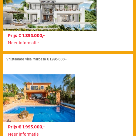
Prijs € 1.895.000,-
Meer informatie
Vrijstaande villa Marbesa € 1.995.000,-
Prijs € 1.995.000,-
Meer informatie