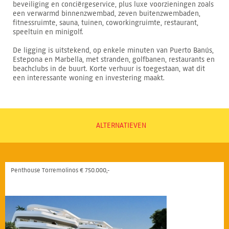
beveiliging en conciërgeservice, plus luxe voorzieningen zoals
een verwarmd binnenzwembad, zeven buitenzwembaden,
fitnessruimte, sauna, tuinen, coworkingruimte, restaurant,
speeltuin en minigolf.
De ligging is uitstekend, op enkele minuten van Puerto Banús,
Estepona en Marbella, met stranden, golfbanen, restaurants en
beachclubs in de buurt. Korte verhuur is toegestaan, wat dit
een interessante woning en investering maakt.
ALTERNATIEVEN
Penthouse Torremolinos € 750.000,-