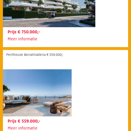
Prijs € 750.000,-
Meer informatie
Penthouse Benalmádena € 559.000,-
Prijs € 559.000,-
Meer informatie