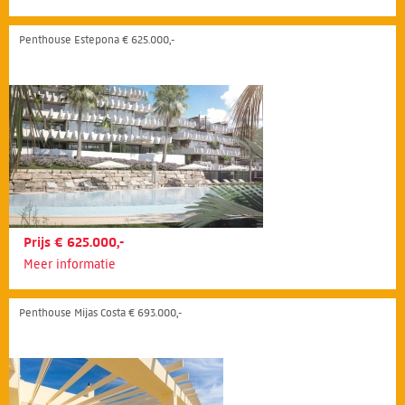
Penthouse Estepona € 625.000,-
Prijs € 625.000,-
Meer informatie
Penthouse Mijas Costa € 693.000,-