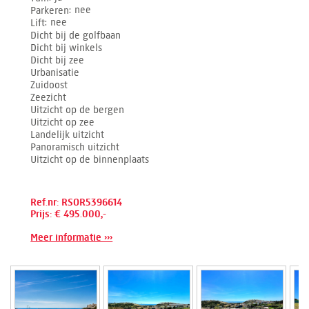
Parkeren
nee
Lift
nee
Dicht bij de golfbaan
Dicht bij winkels
Dicht bij zee
Urbanisatie
Zuidoost
Zeezicht
Uitzicht op de bergen
Uitzicht op zee
Landelijk uitzicht
Panoramisch uitzicht
Uitzicht op de binnenplaats
Ref.nr: RSOR5396614
Prijs: € 495.000,-
Meer informatie ›››