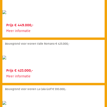
Prijs € 449.000,-
Meer informatie
Bouwgrond voor wonen Valle Romano € 425.000,-
Prijs € 425.000,-
Meer informatie
Bouwgrond voor wonen La Cala Golf € 595.000,-