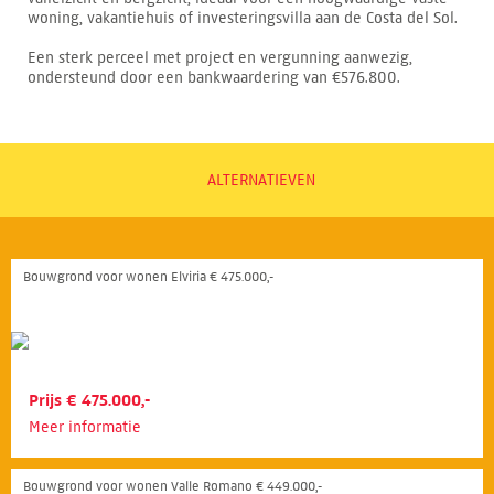
woning, vakantiehuis of investeringsvilla aan de Costa del Sol.
Een sterk perceel met project en vergunning aanwezig,
ondersteund door een bankwaardering van €576.800.
ALTERNATIEVEN
Bouwgrond voor wonen Elviria € 475.000,-
Prijs € 475.000,-
Meer informatie
Bouwgrond voor wonen Valle Romano € 449.000,-