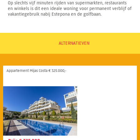
Op slechts vijf minuten rijden van supermarkten, restaurants
en winkels is dit een ideale woning voor permanent verblijf of
vakantiegebruik nabij Estepona en de golfbaan.
ALTERNATIEVEN
Appartement Mijas Costa € 325.000,-