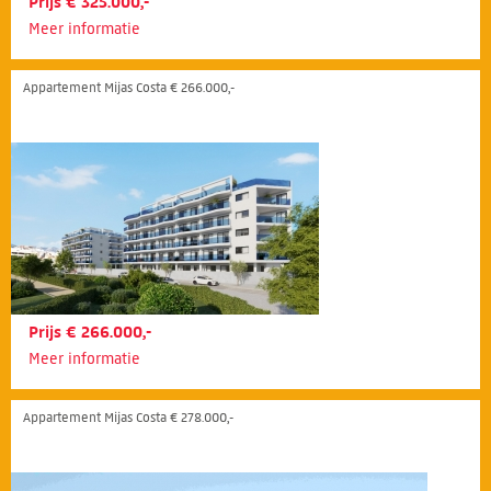
Prijs € 325.000,-
Meer informatie
Appartement Mijas Costa € 266.000,-
Prijs € 266.000,-
Meer informatie
Appartement Mijas Costa € 278.000,-