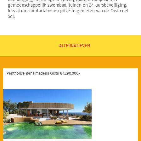
gemeenschappelijk zwembad, tuinen en 24-uursbeveiliging.
Ideaal om comfortabel en privé te genieten van de Costa del
Sol.
ALTERNATIEVEN
Penthouse Benalmadena Costa € 1.290.000,-