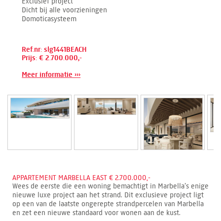
Exclusief project
Dicht bij alle voorzieningen
Domoticasysteem
Ref.nr: slg1441BEACH
Prijs: € 2.700.000,-
Meer informatie ›››
APPARTEMENT MARBELLA EAST € 2.700.000,-
Wees de eerste die een woning bemachtigt in Marbella’s enige
nieuwe luxe project aan het strand. Dit exclusieve project ligt
op een van de laatste ongerepte strandpercelen van Marbella
en zet een nieuwe standaard voor wonen aan de kust.