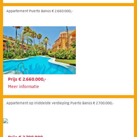
Appartement Puerto Banús € 2.660.000,-
Prijs € 2.660.000,-
Meer informatie
Appartement op middelste verdieping Puerto Banús € 2.700.000,-