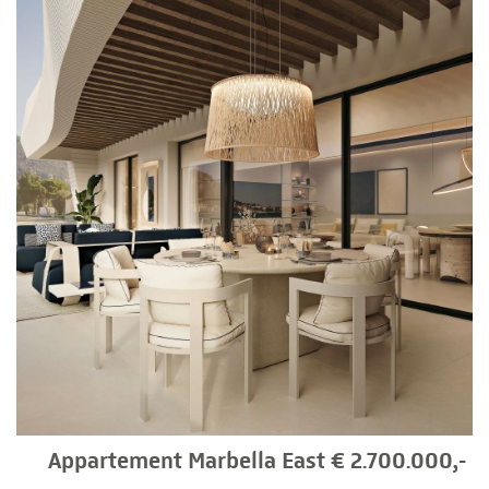
Appartement Marbella East € 2.700.000,-