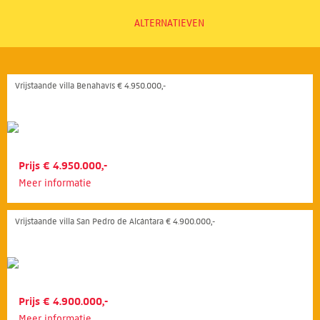
ALTERNATIEVEN
Vrijstaande villa Benahavís € 4.950.000,-
Prijs € 4.950.000,-
Meer informatie
Vrijstaande villa San Pedro de Alcántara € 4.900.000,-
Prijs € 4.900.000,-
Meer informatie