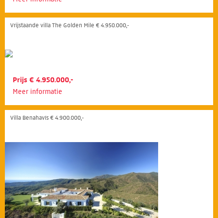
Vrijstaande villa The Golden Mile € 4.950.000,-
Prijs € 4.950.000,-
Meer informatie
Villa Benahavís € 4.900.000,-