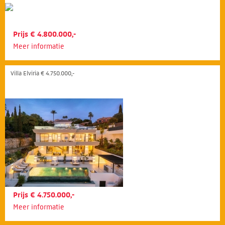
Prijs € 4.800.000,-
Meer informatie
Villa Elviria € 4.750.000,-
Prijs € 4.750.000,-
Meer informatie