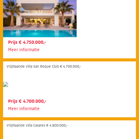
Prijs € 4.750.000,-
Meer informatie
Vrijstaande villa San Roque Club € 4.700.000,-
Prijs € 4.700.000,-
Meer informatie
Vrijstaande villa Casares € 4.800.000,-