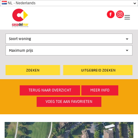
NL - Nederlands
Soort woning
UITGEBREID ZOEKEN
TERUG NAAR OVERZICHT
MEER INFO
VOEG TOE AAN FAVORIETEN