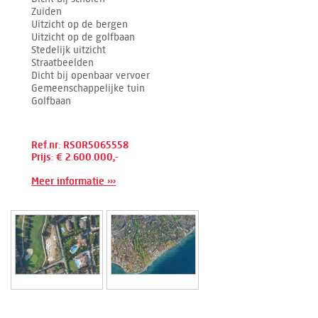
Zuiden
Uitzicht op de bergen
Uitzicht op de golfbaan
Stedelijk uitzicht
Straatbeelden
Dicht bij openbaar vervoer
Gemeenschappelijke tuin
Golfbaan
Ref.nr: RSOR5065558
Prijs: € 2.600.000,-
Meer informatie ›››