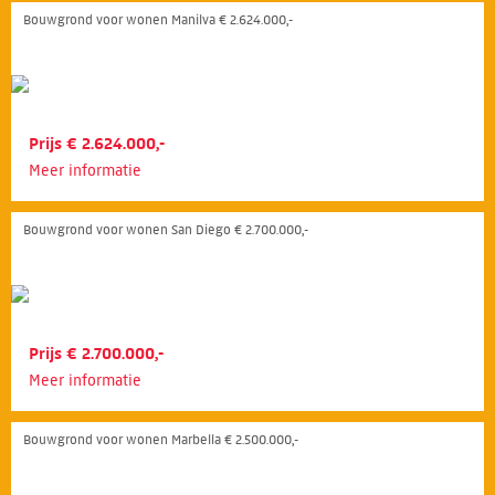
Bouwgrond voor wonen Manilva € 2.624.000,-
Prijs € 2.624.000,-
Meer informatie
Bouwgrond voor wonen San Diego € 2.700.000,-
Prijs € 2.700.000,-
Meer informatie
Bouwgrond voor wonen Marbella € 2.500.000,-