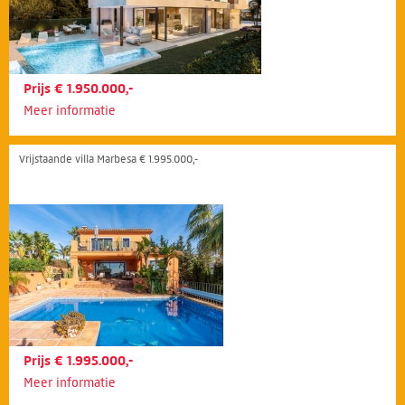
Prijs € 1.950.000,-
Meer informatie
Vrijstaande villa Marbesa € 1.995.000,-
Prijs € 1.995.000,-
Meer informatie