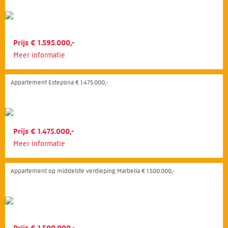
Prijs € 1.595.000,-
Meer informatie
Appartement Estepona € 1.475.000,-
Prijs € 1.475.000,-
Meer informatie
Appartement op middelste verdieping Marbella € 1.500.000,-
Prijs € 1.500.000,-