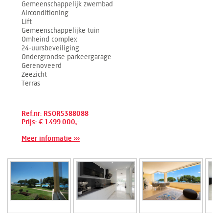
Gemeenschappelijk zwembad
Airconditioning
Lift
Gemeenschappelijke tuin
Omheind complex
24-uursbeveiliging
Ondergrondse parkeergarage
Gerenoveerd
Zeezicht
Terras
Ref.nr: RSOR5388088
Prijs: € 1.499.000,-
Meer informatie ›››