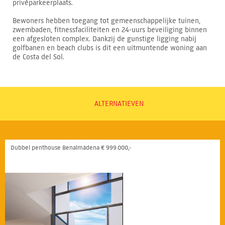
privéparkeerplaats.
Bewoners hebben toegang tot gemeenschappelijke tuinen,
zwembaden, fitnessfaciliteiten en 24-uurs beveiliging binnen
een afgesloten complex. Dankzij de gunstige ligging nabij
golfbanen en beach clubs is dit een uitmuntende woning aan
de Costa del Sol.
ALTERNATIEVEN
Dubbel penthouse Benalmádena € 999.000,-