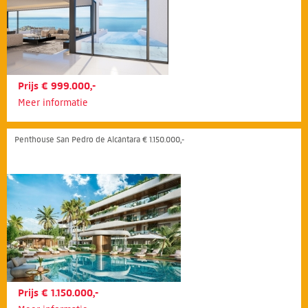
Prijs € 999.000,-
Meer informatie
Penthouse San Pedro de Alcántara € 1.150.000,-
Prijs € 1.150.000,-