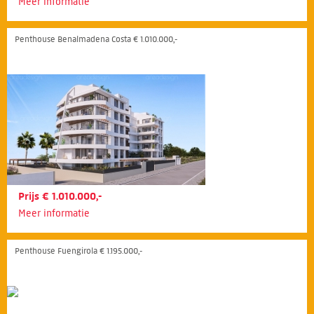
Meer informatie
Penthouse Benalmadena Costa € 1.010.000,-
Prijs € 1.010.000,-
Meer informatie
Penthouse Fuengirola € 1.195.000,-