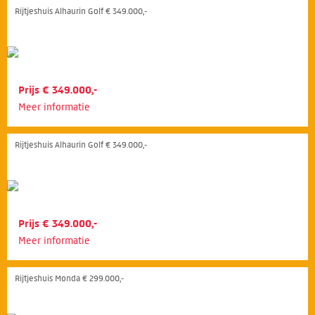
Rijtjeshuis Alhaurin Golf € 349.000,-
Prijs € 349.000,-
Meer informatie
Rijtjeshuis Alhaurin Golf € 349.000,-
Prijs € 349.000,-
Meer informatie
Rijtjeshuis Monda € 299.000,-