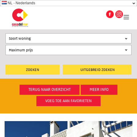
NL - Nederlands
Soort woning
UITGEBREID ZOEKEN
TERUG NAAR OVERZICHT
MEER INFO
VOEG TOE AAN FAVORIETEN