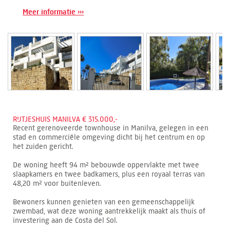
Meer informatie ›››
RIJTJESHUIS MANILVA € 315.000,-
Recent gerenoveerde townhouse in Manilva, gelegen in een
stad en commerciële omgeving dicht bij het centrum en op
het zuiden gericht.
De woning heeft 94 m² bebouwde oppervlakte met twee
slaapkamers en twee badkamers, plus een royaal terras van
48,20 m² voor buitenleven.
Bewoners kunnen genieten van een gemeenschappelijk
zwembad, wat deze woning aantrekkelijk maakt als thuis of
investering aan de Costa del Sol.