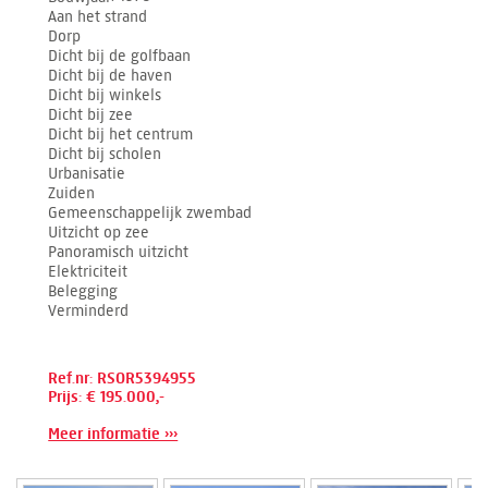
Aan het strand
Dorp
Dicht bij de golfbaan
Dicht bij de haven
Dicht bij winkels
Dicht bij zee
Dicht bij het centrum
Dicht bij scholen
Urbanisatie
Zuiden
Gemeenschappelijk zwembad
Uitzicht op zee
Panoramisch uitzicht
Elektriciteit
Belegging
Verminderd
Ref.nr: RSOR5394955
Prijs: € 195.000,-
Meer informatie ›››