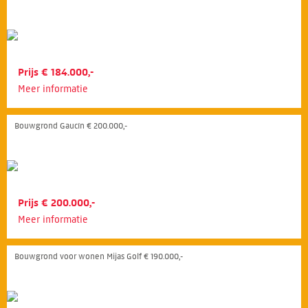
Prijs € 184.000,-
Meer informatie
Bouwgrond Gaucín € 200.000,-
Prijs € 200.000,-
Meer informatie
Bouwgrond voor wonen Mijas Golf € 190.000,-