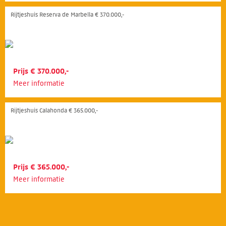
Rijtjeshuis Reserva de Marbella € 370.000,-
Prijs € 370.000,-
Meer informatie
Rijtjeshuis Calahonda € 365.000,-
Prijs € 365.000,-
Meer informatie