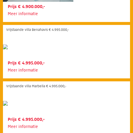
Prijs € 4.900.000,-
Meer informatie
Vrijstaande villa Benahavís € 4.995.000,-
Prijs € 4.995.000,-
Meer informatie
Vrijstaande villa Marbella € 4.995.000,-
Prijs € 4.995.000,-
Meer informatie