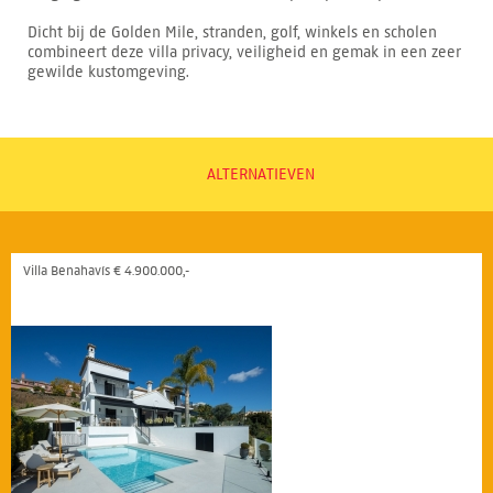
Dicht bij de Golden Mile, stranden, golf, winkels en scholen
combineert deze villa privacy, veiligheid en gemak in een zeer
gewilde kustomgeving.
ALTERNATIEVEN
Villa Benahavís € 4.900.000,-