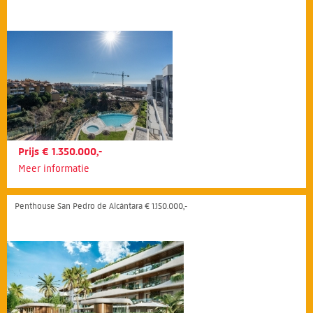
Prijs € 1.350.000,-
Meer informatie
Penthouse San Pedro de Alcántara € 1.150.000,-