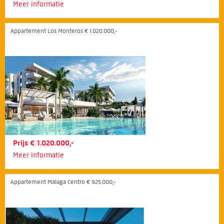
Meer informatie
Appartement Los Monteros € 1.020.000,-
Prijs € 1.020.000,-
Meer informatie
Appartement Málaga Centro € 925.000,-