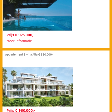
Prijs € 925.000,-
Meer informatie
Appartement Elviria Alta € 960.000,-
Prijs € 960.000,-