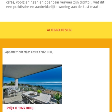
cafés, voorzieningen en openbaar vervoer zijn dichtbij, wat dit
een praktische en aantrekkelijke woning aan de kust maakt.
ALTERNATIEVEN
Appartement Mijas Costa € 963.000,-
Prijs € 963.000,-