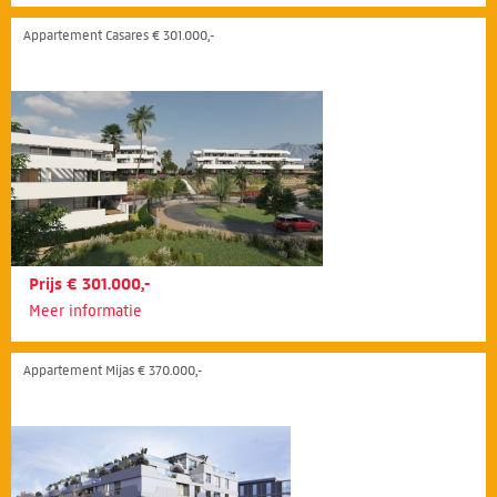
Appartement Casares € 301.000,-
Prijs € 301.000,-
Meer informatie
Appartement Mijas € 370.000,-