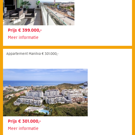
Prijs € 399.000,-
Meer informatie
Appartement Manilva € 301.000,-
Prijs € 301.000,-
Meer informatie