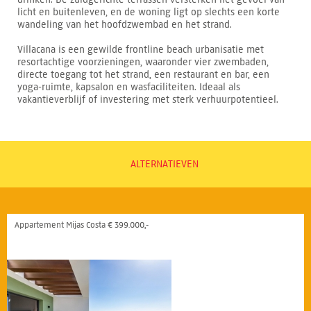
licht en buitenleven, en de woning ligt op slechts een korte
wandeling van het hoofdzwembad en het strand.
Villacana is een gewilde frontline beach urbanisatie met
resortachtige voorzieningen, waaronder vier zwembaden,
directe toegang tot het strand, een restaurant en bar, een
yoga-ruimte, kapsalon en wasfaciliteiten. Ideaal als
vakantieverblijf of investering met sterk verhuurpotentieel.
ALTERNATIEVEN
Appartement Mijas Costa € 399.000,-