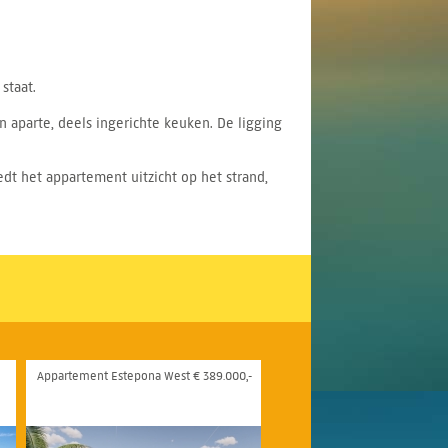
staat.
 aparte, deels ingerichte keuken. De ligging
dt het appartement uitzicht op het strand,
Appartement Estepona West € 389.000,-