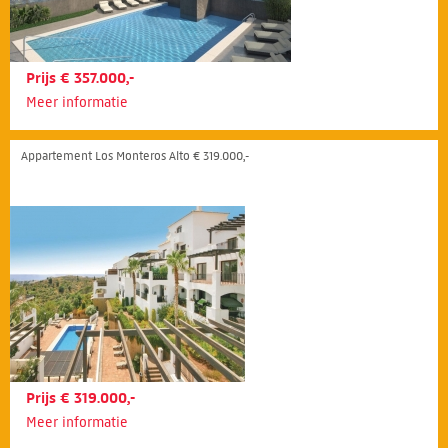
Prijs € 357.000,-
Meer informatie
Appartement Los Monteros Alto € 319.000,-
Prijs € 319.000,-
Meer informatie