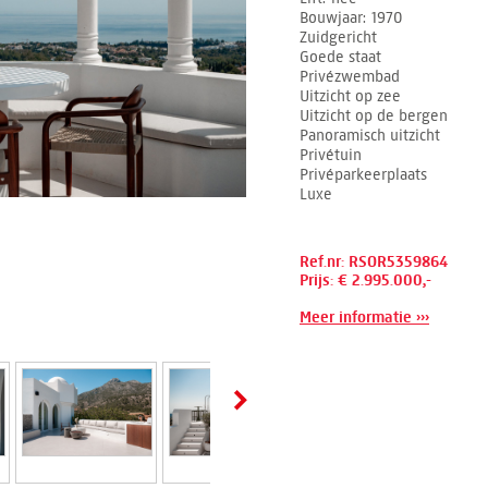
Bouwjaar
1970
Zuidgericht
Goede staat
Privézwembad
Uitzicht op zee
Uitzicht op de bergen
Panoramisch uitzicht
Privétuin
Privéparkeerplaats
Luxe
Ref.nr: RSOR5359864
Prijs: € 2.995.000,-
Meer informatie ›››