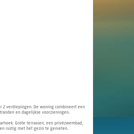
ver 2 verdiepingen. De woning combineert een
stranden en dagelijkse voorzieningen.
arhoek. Grote terrassen, een privézwembad,
en rustig met het gezin te genieten.