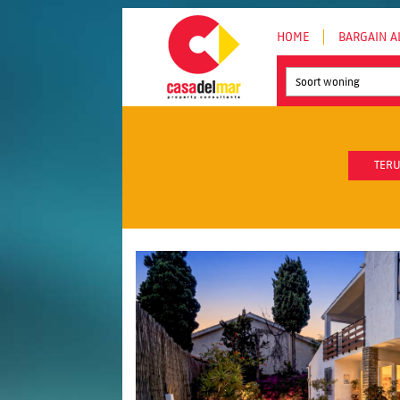
HOME
BARGAIN A
Soort woning
TERU