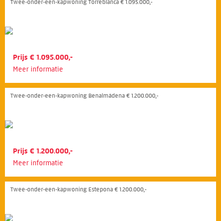
Twee-onder-een-kapwoning Torreblanca € 1.095.000,-
Prijs € 1.095.000,-
Meer informatie
Twee-onder-een-kapwoning Benalmádena € 1.200.000,-
Prijs € 1.200.000,-
Meer informatie
Twee-onder-een-kapwoning Estepona € 1.200.000,-