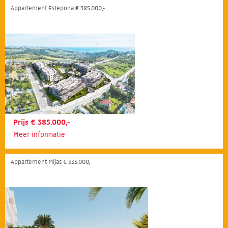
Appartement Estepona € 385.000,-
Prijs € 385.000,-
Meer informatie
Appartement Mijas € 335.000,-