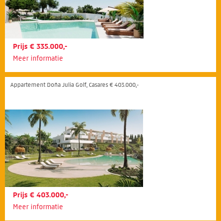
Prijs € 335.000,-
Meer informatie
Appartement Doña Julia Golf, Casares € 403.000,-
Prijs € 403.000,-
Meer informatie