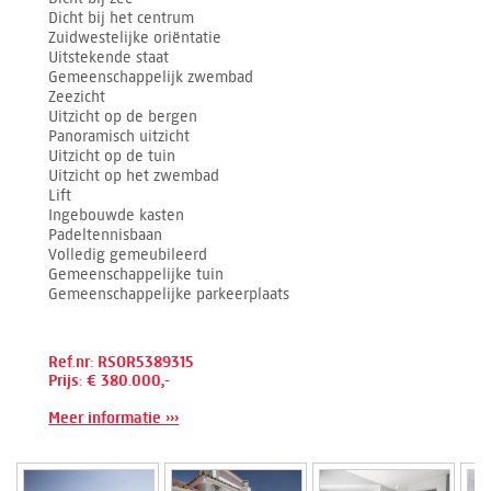
Dicht bij het centrum
Zuidwestelijke oriëntatie
Uitstekende staat
Gemeenschappelijk zwembad
Zeezicht
Uitzicht op de bergen
Panoramisch uitzicht
Uitzicht op de tuin
Uitzicht op het zwembad
Lift
Ingebouwde kasten
Padeltennisbaan
Volledig gemeubileerd
Gemeenschappelijke tuin
Gemeenschappelijke parkeerplaats
Ref.nr: RSOR5389315
Prijs: € 380.000,-
Meer informatie ›››