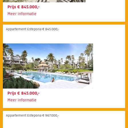
Prijs € 845.000,-
Meer informatie
Appartement Estepona € 845.000,-
Prijs € 845.000,-
Meer informatie
Appartement Estepona € 967.000,-