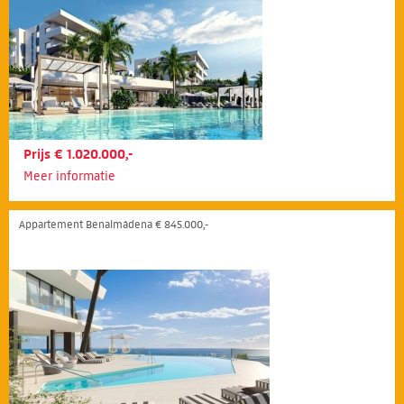
Prijs € 1.020.000,-
Meer informatie
Appartement Benalmádena € 845.000,-