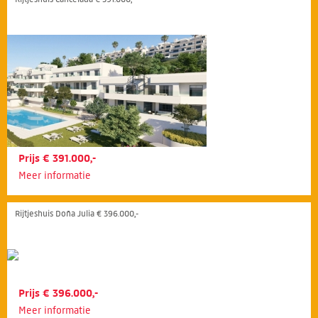
Prijs € 391.000,-
Meer informatie
Rijtjeshuis Doña Julia € 396.000,-
Prijs € 396.000,-
Meer informatie