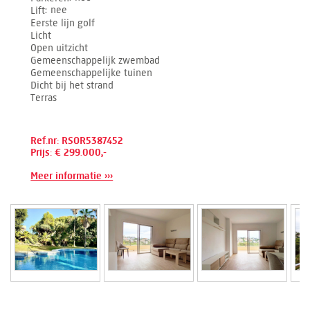
Lift
nee
Eerste lijn golf
Licht
Open uitzicht
Gemeenschappelijk zwembad
Gemeenschappelijke tuinen
Dicht bij het strand
Terras
Ref.nr: RSOR5387452
Prijs: € 299.000,-
Meer informatie ›››