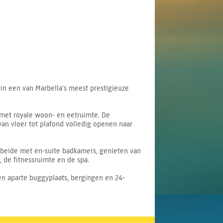
in een van Marbella's meest prestigieuze
 met royale woon- en eetruimte. De
an vloer tot plafond volledig openen naar
 beide met en-suite badkamers, genieten van
, de fitnessruimte en de spa.
en aparte buggyplaats, bergingen en 24-