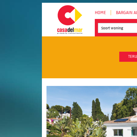
HOME
BARGAIN A
Soort woning
TERU