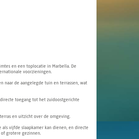
imtes en een toplocatie in Marbella. De
ernationale voorzieningen.
en naar de aangelegde tuin en terrassen, wat
irecte toegang tot het zuidoostgerichte
erras en uitzicht over de omgeving.
als vijfde slaapkamer kan dienen, en directe
 of grotere gezinnen.