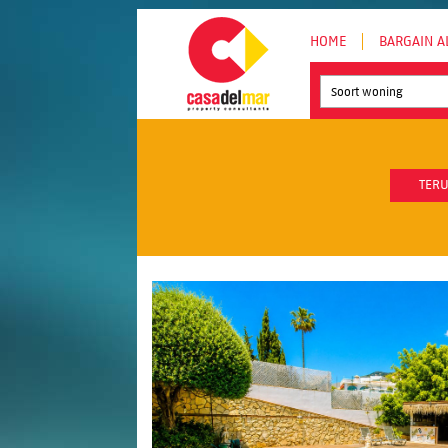
HOME
BARGAIN A
Soort woning
TERU