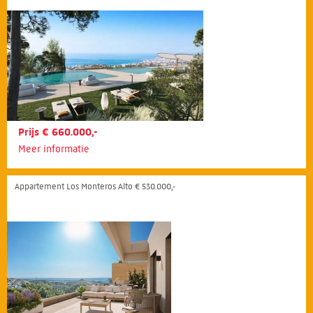
Prijs € 660.000,-
Meer informatie
Appartement Los Monteros Alto € 530.000,-