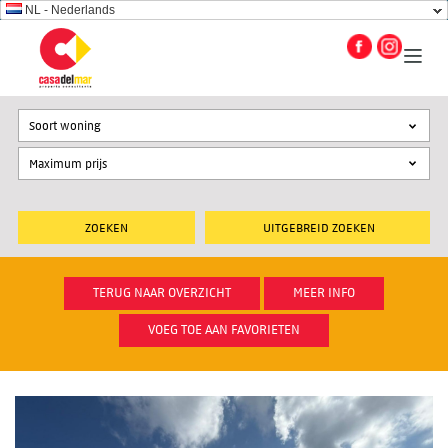
NL - Nederlands
Soort woning
UITGEBREID ZOEKEN
TERUG NAAR OVERZICHT
MEER INFO
VOEG TOE AAN FAVORIETEN