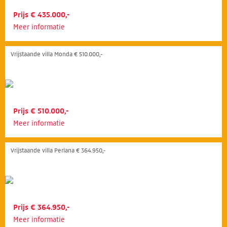
Prijs € 435.000,-
Meer informatie
Vrijstaande villa Monda € 510.000,-
Prijs € 510.000,-
Meer informatie
Vrijstaande villa Periana € 364.950,-
Prijs € 364.950,-
Meer informatie