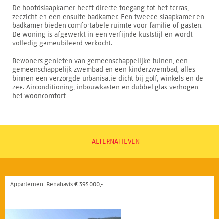
De hoofdslaapkamer heeft directe toegang tot het terras,
zeezicht en een ensuite badkamer. Een tweede slaapkamer en
badkamer bieden comfortabele ruimte voor familie of gasten.
De woning is afgewerkt in een verfijnde kuststijl en wordt
volledig gemeubileerd verkocht.
Bewoners genieten van gemeenschappelijke tuinen, een
gemeenschappelijk zwembad en een kinderzwembad, alles
binnen een verzorgde urbanisatie dicht bij golf, winkels en de
zee. Airconditioning, inbouwkasten en dubbel glas verhogen
het wooncomfort.
ALTERNATIEVEN
Appartement Benahavís € 395.000,-