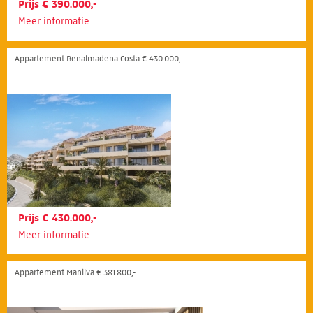
Prijs € 390.000,-
Meer informatie
Appartement Benalmadena Costa € 430.000,-
Prijs € 430.000,-
Meer informatie
Appartement Manilva € 381.800,-