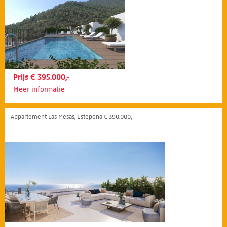
Prijs € 395.000,-
Meer informatie
Appartement Las Mesas, Estepona € 390.000,-