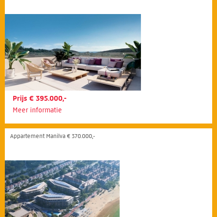
Prijs € 395.000,-
Meer informatie
Appartement Manilva € 370.000,-