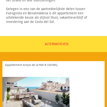
het strand en alle voorzieningen.
Gelegen in een van de aantrekkelijkste delen tussen
Fuengirola en Benalmádena is dit appartement een
uitstekende keuze als stijlvol thuis, vakantieverblijf of
investering aan de Costa del Sol.
ALTERNATIEVEN
Appartement Arroyo de la Miel € 339.995,-