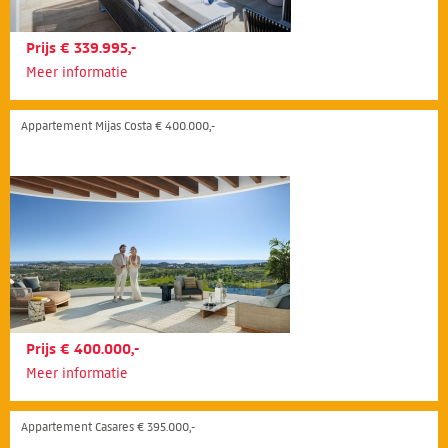
Prijs € 339.995,-
Meer informatie
Appartement Mijas Costa € 400.000,-
Prijs € 400.000,-
Meer informatie
Appartement Casares € 395.000,-