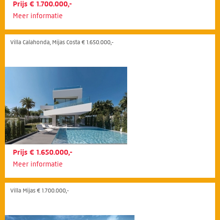
Prijs € 1.700.000,-
Meer informatie
Villa Calahonda, Mijas Costa € 1.650.000,-
Prijs € 1.650.000,-
Meer informatie
Villa Mijas € 1.700.000,-