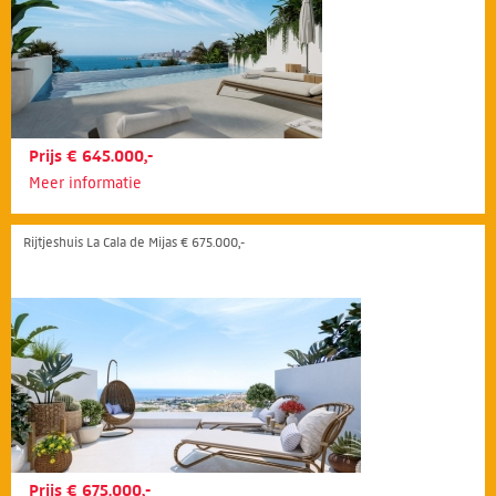
Prijs € 645.000,-
Meer informatie
Rijtjeshuis La Cala de Mijas € 675.000,-
Prijs € 675.000,-