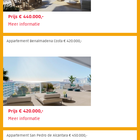
Prijs € 440.000,-
Meer informatie
Appartement Benalmadena Costa € 420.000,-
Prijs € 420.000,-
Meer informatie
Appartement San Pedro de Alcántara € 450.000,-