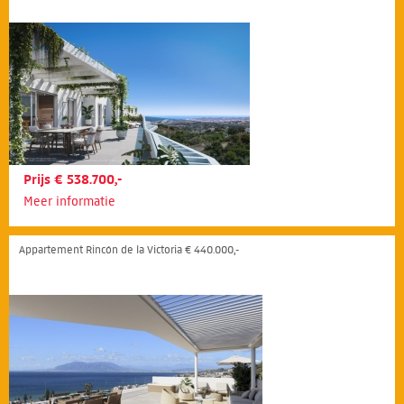
Prijs € 538.700,-
Meer informatie
Appartement Rincón de la Victoria € 440.000,-