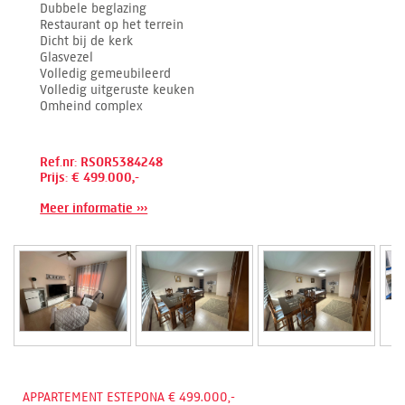
Dubbele beglazing
Restaurant op het terrein
Dicht bij de kerk
Glasvezel
Volledig gemeubileerd
Volledig uitgeruste keuken
Omheind complex
Ref.nr: RSOR5384248
Prijs: € 499.000,-
Meer informatie ›››
APPARTEMENT ESTEPONA € 499.000,-