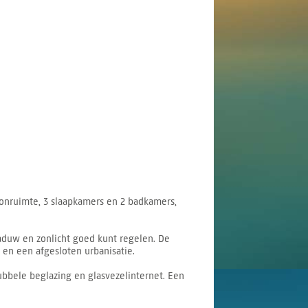
onruimte, 3 slaapkamers en 2 badkamers,
aduw en zonlicht goed kunt regelen. De
en een afgesloten urbanisatie.
bbele beglazing en glasvezelinternet. Een