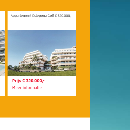
Appartement Estepona Golf € 320.000,-
Prijs € 320.000,-
Meer informatie