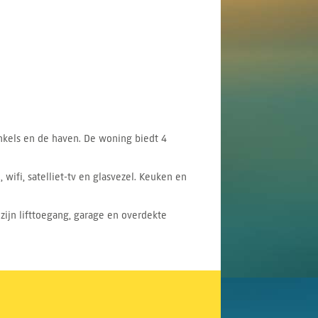
inkels en de haven. De woning biedt 4
wifi, satelliet-tv en glasvezel. Keuken en
ijn lifttoegang, garage en overdekte