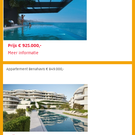
Prijs € 925.000,-
Meer informatie
Appartement Benahavís € 849.000,-