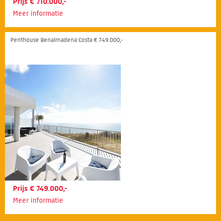
Prijs € 710.000,-
Meer informatie
Penthouse Benalmadena Costa € 749.000,-
Prijs € 749.000,-
Meer informatie