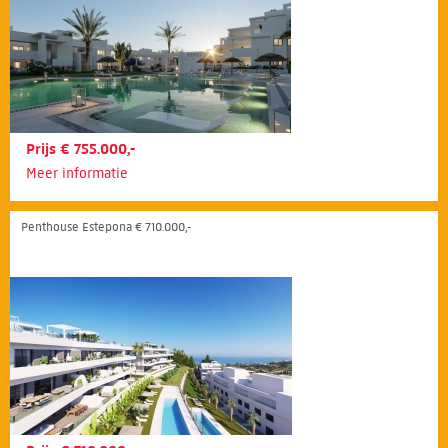
Prijs € 755.000,-
Meer informatie
Penthouse Estepona € 710.000,-