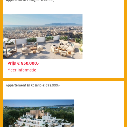
Prijs € 830.000,-
Meer informatie
Appartement El Rosario € 698.000,-