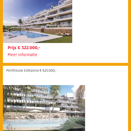
Prijs € 522.000,-
Meer informatie
Penthouse Estepona € 625.000,-