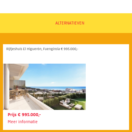
ALTERNATIEVEN
Rijtjeshuis El Higuerón, Fuengirola € 995.000,-
Prijs € 995.000,-
Meer informatie