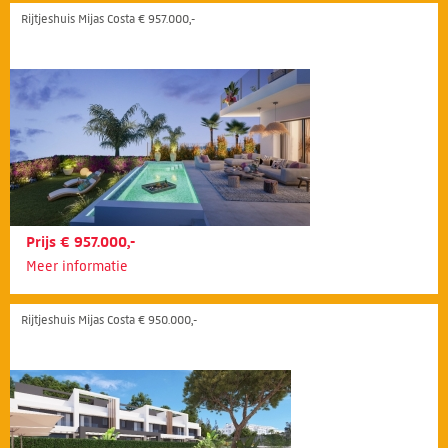
Rijtjeshuis Mijas Costa € 957.000,-
Prijs € 957.000,-
Meer informatie
Rijtjeshuis Mijas Costa € 950.000,-